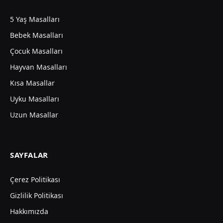
5 Yaş Masalları
Bebek Masalları
Çocuk Masalları
Hayvan Masalları
Kısa Masallar
Uyku Masalları
Uzun Masallar
SAYFALAR
Çerez Politikası
Gizlilik Politikası
Hakkımızda