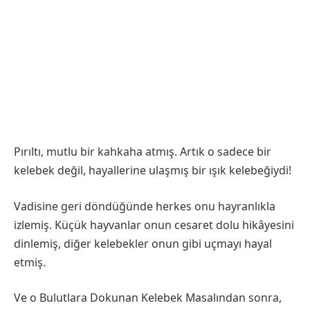
Pırıltı, mutlu bir kahkaha atmış. Artık o sadece bir
kelebek değil, hayallerine ulaşmış bir ışık kelebeğiydi!
Vadisine geri döndüğünde herkes onu hayranlıkla
izlemiş. Küçük hayvanlar onun cesaret dolu hikâyesini
dinlemiş, diğer kelebekler onun gibi uçmayı hayal
etmiş.
Ve o Bulutlara Dokunan Kelebek Masalından sonra,