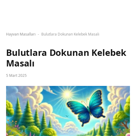
Hayvan Masalları
Bulutlara Dokunan Kelebek Masalı
-
Bulutlara Dokunan Kelebek
Masalı
5 Mart 2025