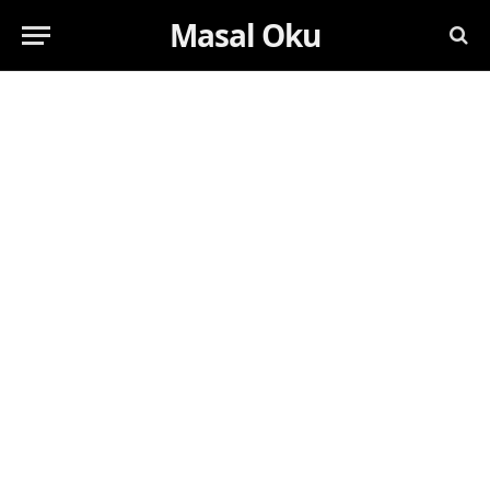
Masal Oku