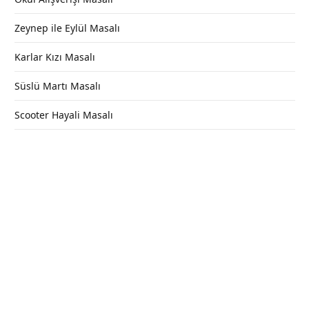
Zeynep ile Eylül Masalı
Karlar Kızı Masalı
Süslü Martı Masalı
Scooter Hayali Masalı