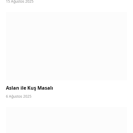
15 Ağustos 2025
Aslan ile Kuş Masalı
6 Ağustos 2025