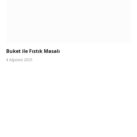
Buket ile Fıstık Masalı
4 Ağustos 2025