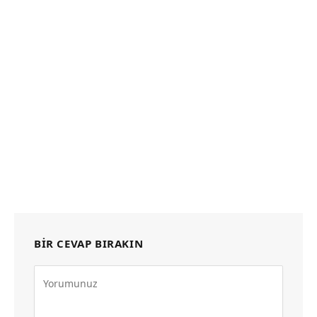
BIR CEVAP BIRAKIN