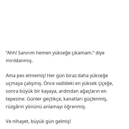
“Ahh! Sanırım hemen yükseğe çıkamam.” diye
mırıldanmış.
Ama pes etmemiş! Her gün biraz daha yükseğe
uçmaya çalışmış. Önce vadideki en yüksek çiçeğe,
sonra büyük bir kayaya, ardından ağaçların en
tepesine. Günler geçtikçe, kanatları güçlenmiş,
rüzgârın yönünü anlamayı öğrenmiş.
Ve nihayet, büyük gün gelmiş!